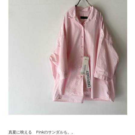
真夏に映える Pinkのサンダルも。。