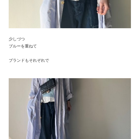
少しづつ
ブルーを重ねて
ブランドもそれぞれで