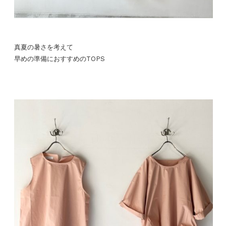
真夏の暑さを考えて
早めの準備におすすめのTOPS