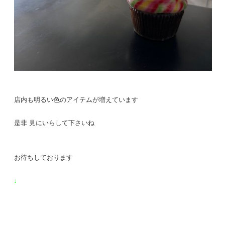
店内も明るい色のアイテムが増えています
是非 見にいらして下さいね
お待ちしております
♩