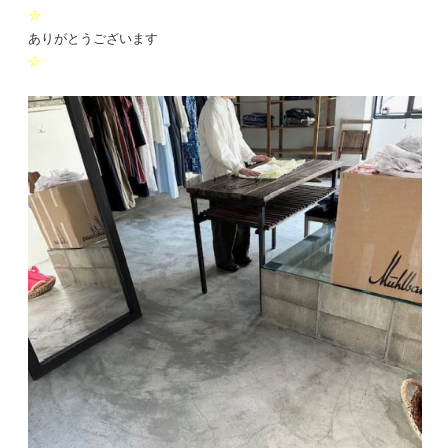
☆
ありがとうございます
☆