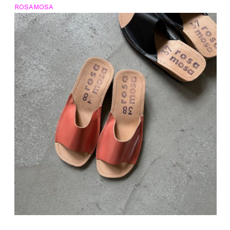
ROSAMOSA