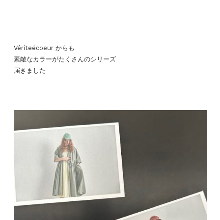
Vériteécoeur からも
素敵なカラーがたくさんのシリーズ
届きました