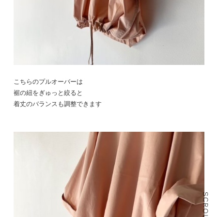
こちらのプルオーバーは
裾の紐をぎゅっと絞ると
着丈のバランスも調整できます