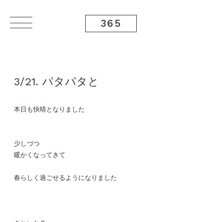
365
3/21. パタパタと
本日も快晴となりました
少しづつ
暖かくなってきて
春らしく過ごせるようになりました