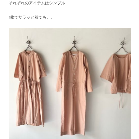
それぞれのアイテムはシンプル
1枚でサラッと着ても。。