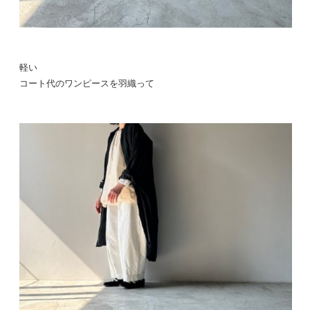
軽い
コート代のワンピースを羽織って