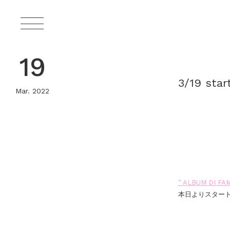
19
3/19 sta
Mar. 2022
” ALBUM DI FAM
本日よりスター