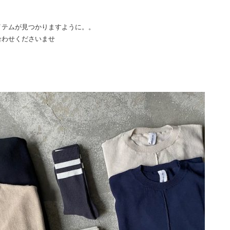
イテムが見つかりますように。。
合わせくださいませ