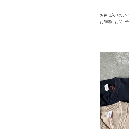
お気に入りのア
お気軽にお問い