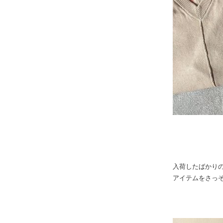
入荷したばかり
アイテムをさっ