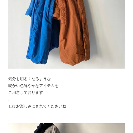
.
気分も明るくなるような
暖かい色鮮やかなアイテムを
ご用意しております
.
ぜひお楽しみにされてくださいね
.
.