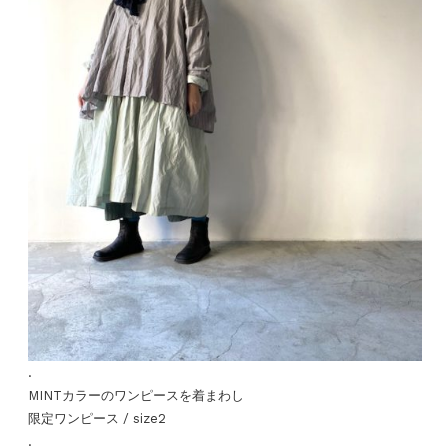
.
MINTカラーのワンピースを着まわし
限定ワンピース / size2
.