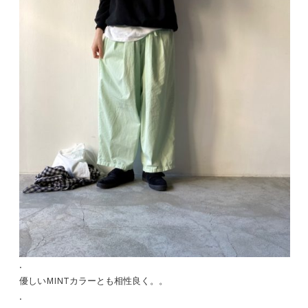
.
優しいMINTカラーとも相性良く。。
.