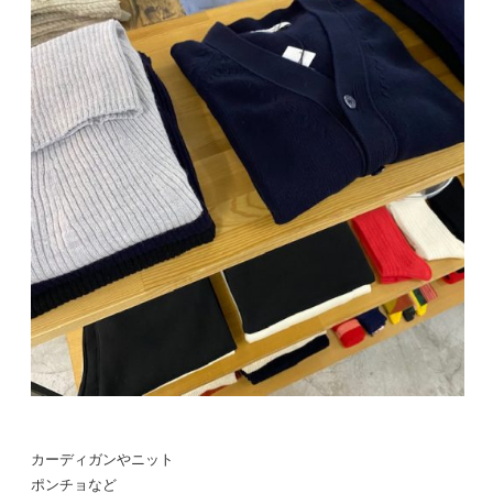
カーディガンやニット
ポンチョなど