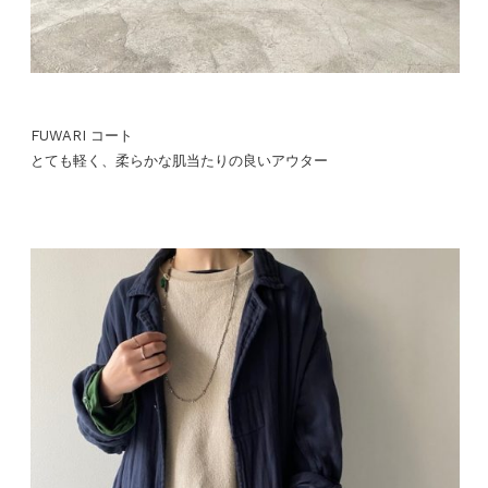
FUWARI コート
とても軽く、柔らかな肌当たりの良いアウター