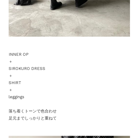
INNER OP
＋
SIROKURO DRESS
＋
SHIRT
＋
leggings
落ち着くトーンで色合わせ
足元までしっかりと重ねて