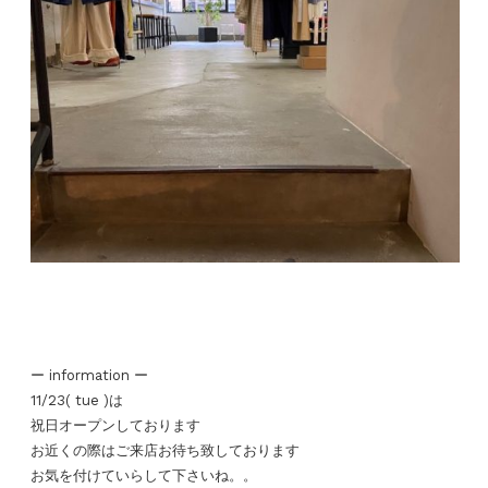
ー information ー
11/23( tue )は
祝日オープンしております
お近くの際はご来店お待ち致しております
お気を付けていらして下さいね。。