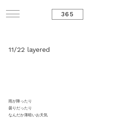
365
11/22 layered
雨が降ったり
曇りだったり
なんだか薄暗いお天気