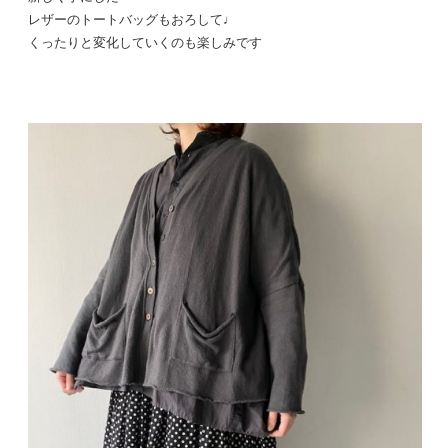
レザーのトートバッグもおろして♩
くったりと変化していくのも楽しみです