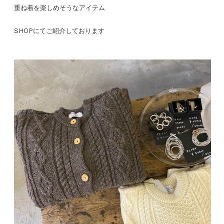
重ね着を楽しめそうなアイテム
SHOPにてご紹介しております