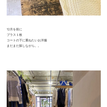
12月を前に
プラス１枚
コートの下に重ねたいお洋服
まだまだ探しながら。。