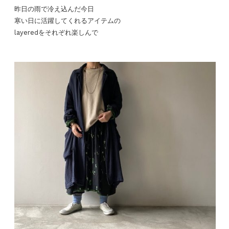
昨日の雨で冷え込んだ今日
寒い日に活躍してくれるアイテムの
layeredをそれぞれ楽しんで