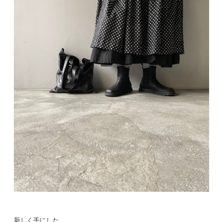
新しく手にした