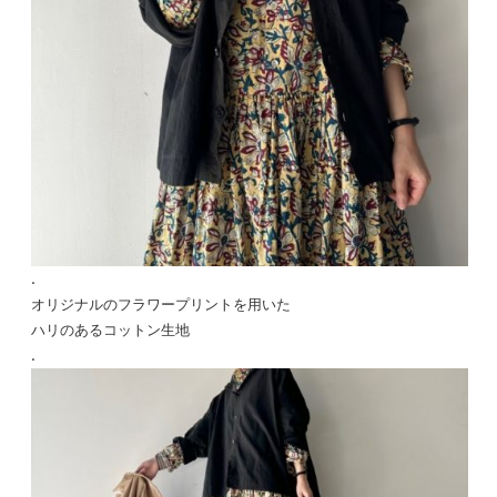
.
オリジナルのフラワープリントを用いた
ハリのあるコットン生地
.