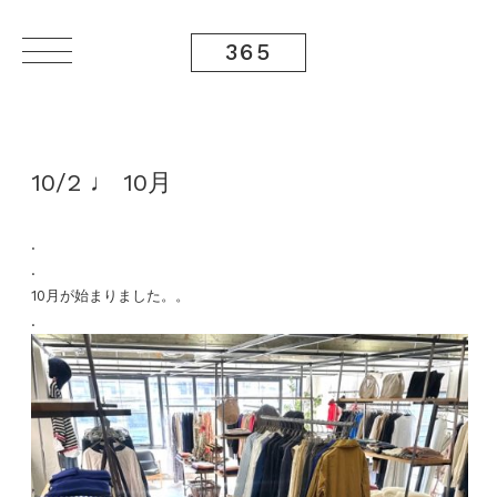
365
10/2 ♩ 10月
.
.
10月が始まりました。。
.