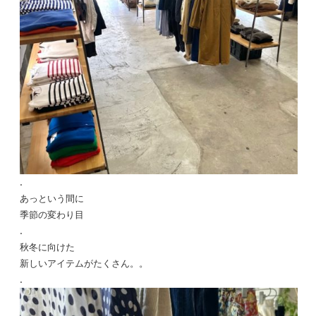
.
あっという間に
季節の変わり目
.
秋冬に向けた
新しいアイテムがたくさん。。
.