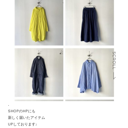
.
SHOPのHPにも
新しく届いたアイテム
UPしております♩