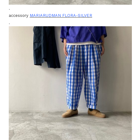
.
accessory
MARIARUDMAN FLORA-SILVER
.