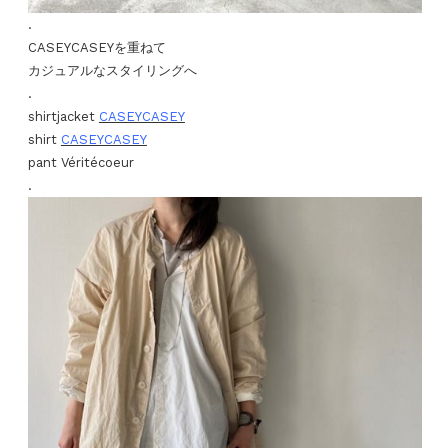
.
CASEYCASEYを重ねて
カジュアルなスタイリングへ
.
shirtjacket
CASEYCASEY
shirt
CASEYCASEY
pant Véritécoeur
.