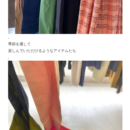
.
季節を通して
楽しんでいただけるようなアイテムたち
.