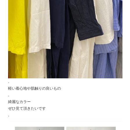
.
軽い着心地や肌触りの良いもの
.
綺麗なカラー
ぜひ見て頂きたいです
.