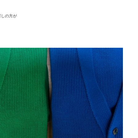
探しの方が