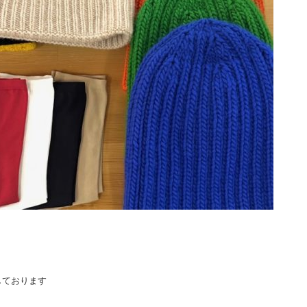
しております